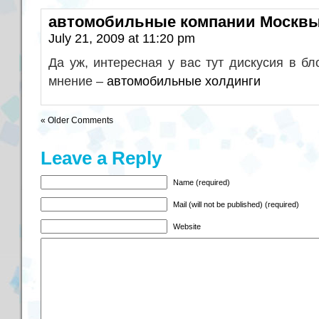
автомобильные компании Москв
July 21, 2009 at 11:20 pm
Да уж, интересная у вас тут дискусия в бл
мнение –
автомобильные холдинги
« Older Comments
Leave a Reply
Name (required)
Mail (will not be published) (required)
Website