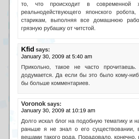
то, что происходит в современной ж
реальнодействующего японского робота,
старикам, выполняя все домашнюю рабо
грязную рубашку от читстой.
Kfid
says:
January 30, 2009 at 5:40 am
Прикольно, такое не часто прочитаешь.
додумается. Да если бы это было кому-ниб
бы больше комментариев.
Voronok
says:
January 30, 2009 at 10:19 am
Долго искал блог на подобную тематику и н
раньше я не знал о его существовании, 
вещами такого рода. Порадовало, конечно,