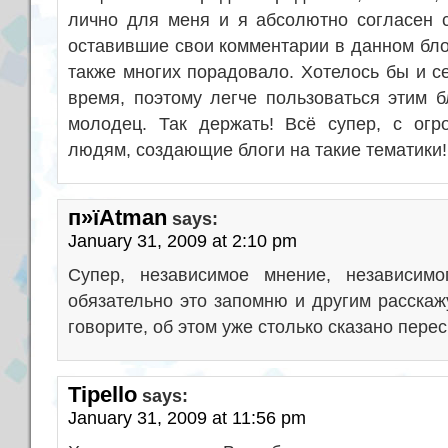
лично для меня и я абсолютно согласен 
оставившие свои комментарии в данном бло
также многих порадовало. Хотелось бы и се
время, поэтому легче пользоваться этим б
молодец. Так держать! Всё супер, с ог
людям, создающие блоги на такие тематики!
п»їAtman
says:
January 31, 2009 at 2:10 pm
Супер, независимое мнение, независимо
обязательно это запомню и другим расскаж
говорите, об этом уже столько сказано перес
Tipello
says:
January 31, 2009 at 11:56 pm