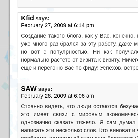
Kfid
says:
February 27, 2009 at 6:14 pm
Создание такого блога, как у Вас, конечно
уже много раз брался за эту работу, даже 
но вот с популрностью. Ни как получал
нормально растете от визита к визиту. Ничег
еще и перегоню Вас по фиду! Успехов, встр
SAW
says:
February 28, 2009 at 6:06 am
Странно видеть, что люди остаются безуча
это имеет связи с мировым экономическ
однозначно сказать тяжело. Я сам думал
написать эти несколько слов. Кто виноват и 