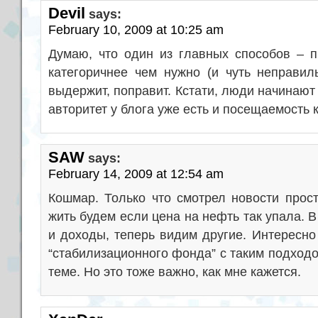
Devil
says:
February 10, 2009 at 10:25 am
Думаю, что один из главных способов – пр
категоричнее чем нужно (и чуть неправиль
выдержит, поправит. Кстати, люди начинают
авторитет у блога уже есть и посещаемость 
SAW
says:
February 14, 2009 at 12:54 am
Кошмар. Только что смотрел новости прос
жить будем если цена на нефть так упала.
и доходы, теперь видим другие. Интересно
“стабилизационного фонда” с таким подходом
теме. Но это тоже важно, как мне кажется.